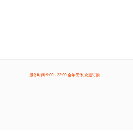
服务时间:9:00 - 22:00 全年无休,欢迎订购