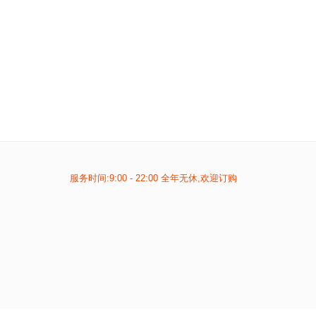
服务时间:9:00 - 22:00 全年无休,欢迎订购