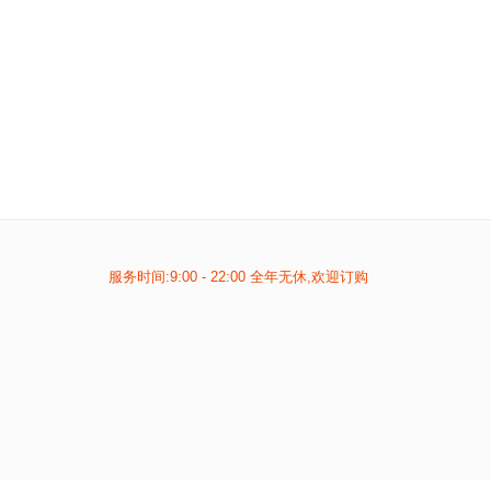
服务时间:9:00 - 22:00 全年无休,欢迎订购